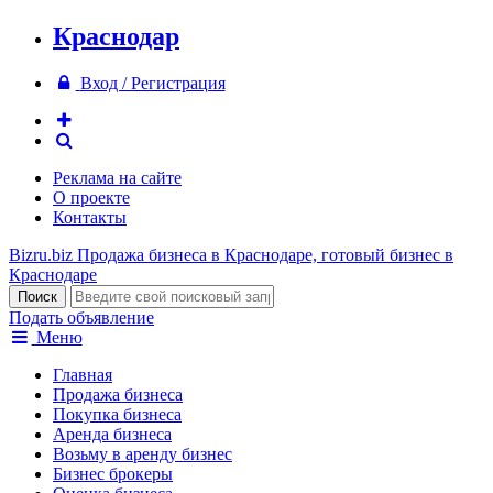
Краснодар
Вход / Регистрация
Реклама на сайте
О проекте
Контакты
Bizru.biz
Продажа бизнеса в Краснодаре, готовый бизнес в
Краснодаре
Подать объявление
Меню
Главная
Продажа бизнеса
Покупка бизнеса
Аренда бизнеса
Возьму в аренду бизнес
Бизнес брокеры