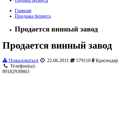
Оценка бизнеса
Главная
Продажа бизнеса
Продается винный завод
Продается винный завод
Пожаловаться
22.06.2011
579110
Краснодар
Телефон(ы):
89182939863