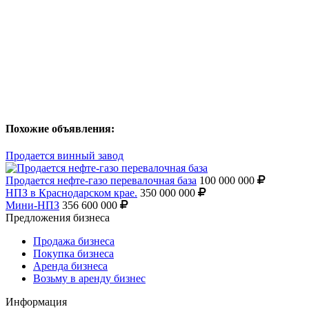
Похожие объявления:
Продается винный завод
Продается нефте-газо перевалочная база
100 000 000
НПЗ в Краснодарском крае.
350 000 000
Мини-НПЗ
356 600 000
Предложения бизнеса
Продажа бизнеса
Покупка бизнеса
Аренда бизнеса
Возьму в аренду бизнес
Информация