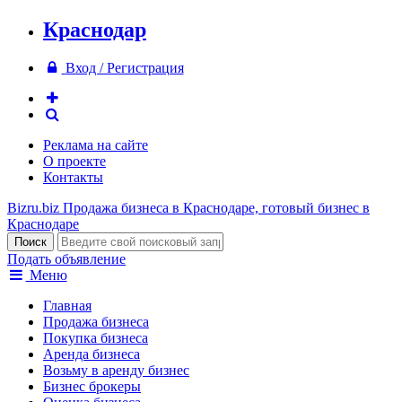
Краснодар
Вход / Регистрация
Реклама на сайте
О проекте
Контакты
Bizru.biz
Продажа бизнеса в Краснодаре, готовый бизнес в
Краснодаре
Подать объявление
Меню
Главная
Продажа бизнеса
Покупка бизнеса
Аренда бизнеса
Возьму в аренду бизнес
Бизнес брокеры