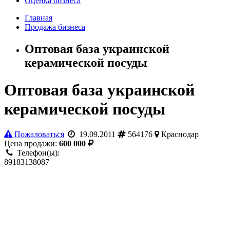
Оценка бизнеса
Главная
Продажа бизнеса
Оптовая база украинской
керамической посуды
Оптовая база украинской
керамической посуды
Пожаловаться
19.09.2011
564176
Краснодар
Цена продажи:
600 000
Телефон(ы):
89183138087