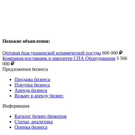
Похожие объявления:
Оптовая база украинской керамической посуды
600 000
Компания-поставщик и импортер СПА Оборудования
3 566
000
Предложения бизнеса
Продажа бизнеса
Покупка бизнеса
Аренда бизнеса
Возьму в аренду бизнес
Информация
Каталог бизнес-брокеров
Статьи, аналитика
Оценка бизнеса