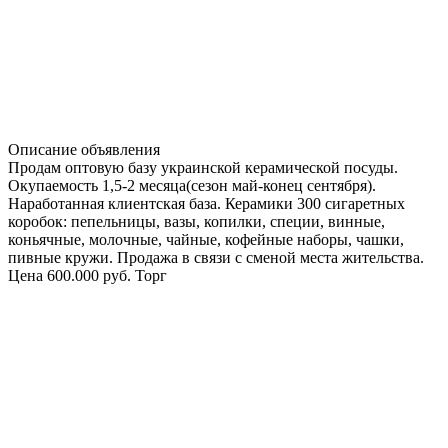
Описание объявления
Продам оптовую базу украинской керамической посуды.
Окупаемость 1,5-2 месяца(сезон май-конец сентября).
Наработанная клиентская база. Керамики 300 сигаретных
коробок: пепельницы, вазы, копилки, специи, винные,
коньячные, молочные, чайные, кофейные наборы, чашки,
пивные кружи. Продажа в связи с сменой места жительства.
Цена 600.000 руб. Торг