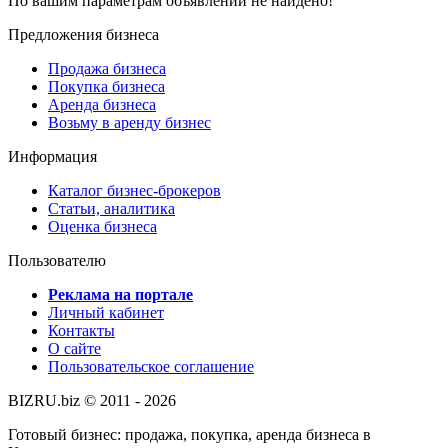
По вашим параметрам объявлений не найдено!
Предложения бизнеса
Продажа бизнеса
Покупка бизнеса
Аренда бизнеса
Возьму в аренду бизнес
Информация
Каталог бизнес-брокеров
Статьи, аналитика
Оценка бизнеса
Пользователю
Реклама на портале
Личный кабинет
Контакты
О сайте
Пользовательское соглашение
BIZRU.biz © 2011 - 2026
Готовый бизнес: продажа, покупка, аренда бизнеса в