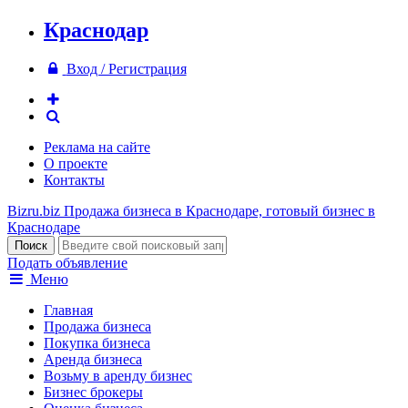
Краснодар
Вход / Регистрация
Реклама на сайте
О проекте
Контакты
Bizru.biz
Продажа бизнеса в Краснодаре, готовый бизнес в
Краснодаре
Подать объявление
Меню
Главная
Продажа бизнеса
Покупка бизнеса
Аренда бизнеса
Возьму в аренду бизнес
Бизнес брокеры