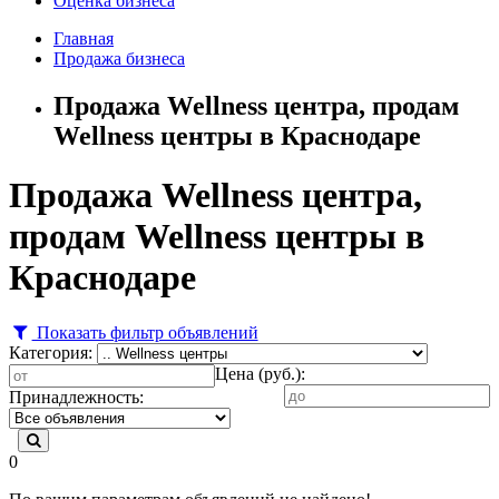
Оценка бизнеса
Главная
Продажа бизнеса
Продажа Wellness центра, продам
Wellness центры в Краснодаре
Продажа Wellness центра,
продам Wellness центры в
Краснодаре
Показать фильтр объявлений
Категория:
Цена (руб.):
Принадлежность:
0