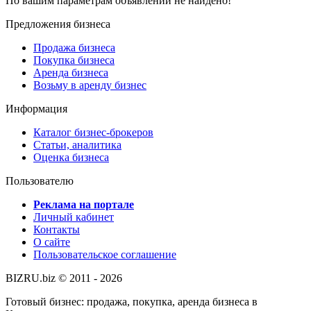
По вашим параметрам объявлений не найдено!
Предложения бизнеса
Продажа бизнеса
Покупка бизнеса
Аренда бизнеса
Возьму в аренду бизнес
Информация
Каталог бизнес-брокеров
Статьи, аналитика
Оценка бизнеса
Пользователю
Реклама на портале
Личный кабинет
Контакты
О сайте
Пользовательское соглашение
BIZRU.biz © 2011 - 2026
Готовый бизнес: продажа, покупка, аренда бизнеса в