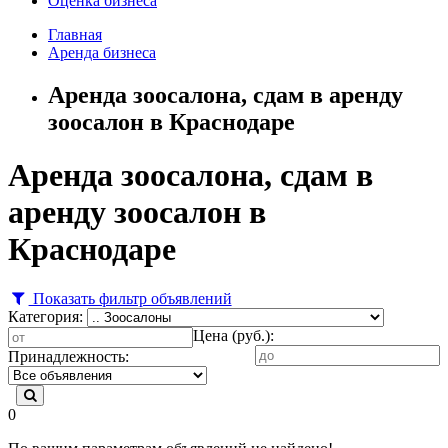
Оценка бизнеса
Главная
Аренда бизнеса
Аренда зоосалона, сдам в аренду
зоосалон в Краснодаре
Аренда зоосалона, сдам в
аренду зоосалон в
Краснодаре
Показать фильтр объявлений
Категория:
Цена (руб.):
Принадлежность:
0