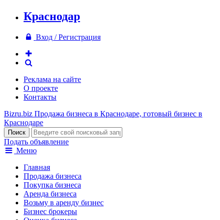
Краснодар
Вход / Регистрация
Реклама на сайте
О проекте
Контакты
Bizru.biz
Продажа бизнеса в Краснодаре, готовый бизнес в
Краснодаре
Подать объявление
Меню
Главная
Продажа бизнеса
Покупка бизнеса
Аренда бизнеса
Возьму в аренду бизнес
Бизнес брокеры