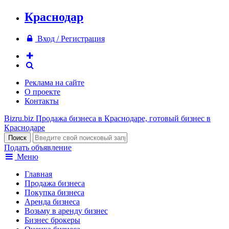
Краснодар
Вход / Регистрация
Реклама на сайте
О проекте
Контакты
Bizru.biz
Продажа бизнеса в Краснодаре, готовый бизнес в
Краснодаре
Подать объявление
Меню
Главная
Продажа бизнеса
Покупка бизнеса
Аренда бизнеса
Возьму в аренду бизнес
Бизнес брокеры