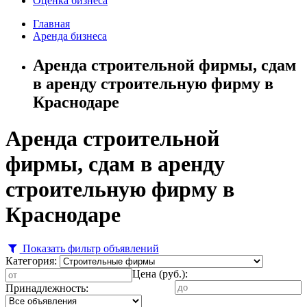
Оценка бизнеса
Главная
Аренда бизнеса
Аренда строительной фирмы, сдам
в аренду строительную фирму в
Краснодаре
Аренда строительной
фирмы, сдам в аренду
строительную фирму в
Краснодаре
Показать фильтр объявлений
Категория:
Цена (руб.):
Принадлежность: