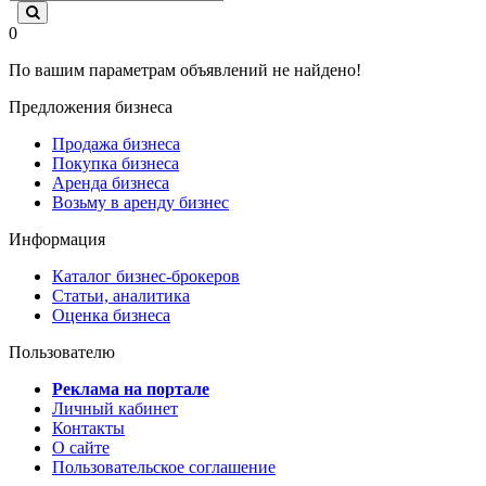
0
По вашим параметрам объявлений не найдено!
Предложения бизнеса
Продажа бизнеса
Покупка бизнеса
Аренда бизнеса
Возьму в аренду бизнес
Информация
Каталог бизнес-брокеров
Статьи, аналитика
Оценка бизнеса
Пользователю
Реклама на портале
Личный кабинет
Контакты
О сайте
Пользовательское соглашение