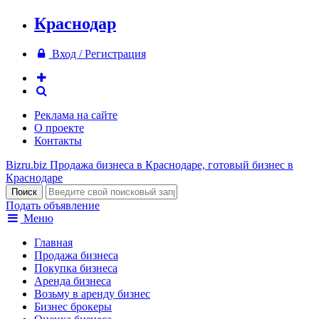
Краснодар
Вход / Регистрация
Реклама на сайте
О проекте
Контакты
Bizru.biz
Продажа бизнеса в Краснодаре, готовый бизнес в
Краснодаре
Подать объявление
Меню
Главная
Продажа бизнеса
Покупка бизнеса
Аренда бизнеса
Возьму в аренду бизнес
Бизнес брокеры