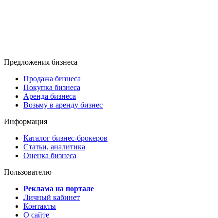
Предложения бизнеса
Продажа бизнеса
Покупка бизнеса
Аренда бизнеса
Возьму в аренду бизнес
Информация
Каталог бизнес-брокеров
Статьи, аналитика
Оценка бизнеса
Пользователю
Реклама на портале
Личный кабинет
Контакты
О сайте