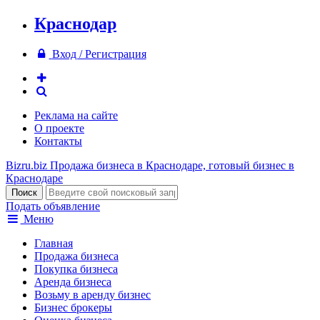
Краснодар
Вход / Регистрация
Реклама на сайте
О проекте
Контакты
Bizru.biz
Продажа бизнеса в Краснодаре, готовый бизнес в
Краснодаре
Подать объявление
Меню
Главная
Продажа бизнеса
Покупка бизнеса
Аренда бизнеса
Возьму в аренду бизнес
Бизнес брокеры