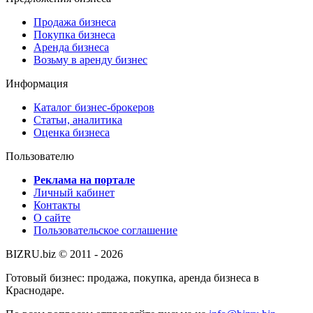
Продажа бизнеса
Покупка бизнеса
Аренда бизнеса
Возьму в аренду бизнес
Информация
Каталог бизнес-брокеров
Статьи, аналитика
Оценка бизнеса
Пользователю
Реклама на портале
Личный кабинет
Контакты
О сайте
Пользовательское соглашение
BIZRU.biz © 2011 - 2026
Готовый бизнес: продажа, покупка, аренда бизнеса в
Краснодаре.