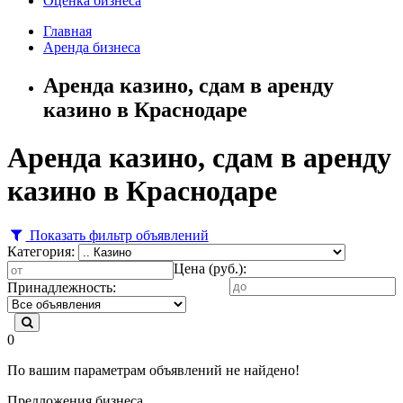
Оценка бизнеса
Главная
Аренда бизнеса
Аренда казино, сдам в аренду
казино в Краснодаре
Аренда казино, сдам в аренду
казино в Краснодаре
Показать фильтр объявлений
Категория:
Цена (руб.):
Принадлежность:
0
По вашим параметрам объявлений не найдено!
Предложения бизнеса