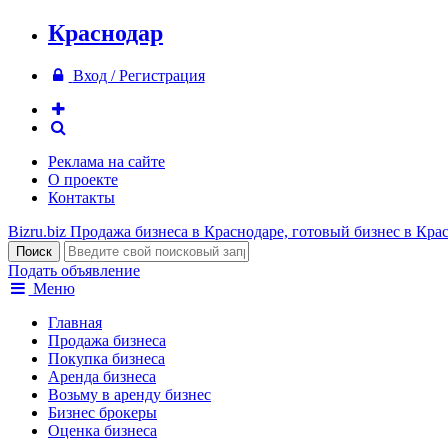
Краснодар
Вход / Регистрация
Реклама на сайте
О проекте
Контакты
Bizru.biz
Продажа бизнеса в Краснодаре, готовый бизнес в Кра
Подать объявление
Меню
Главная
Продажа бизнеса
Покупка бизнеса
Аренда бизнеса
Возьму в аренду бизнес
Бизнес брокеры
Оценка бизнеса