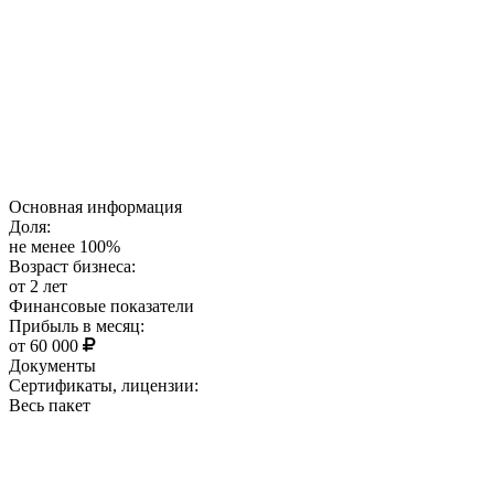
Основная информация
Доля:
не менее 100%
Возраст бизнеса:
от 2 лет
Финансовые показатели
Прибыль в месяц:
от 60 000
Документы
Сертификаты, лицензии:
Весь пакет