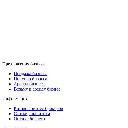
Предложения бизнеса
Продажа бизнеса
Покупка бизнеса
Аренда бизнеса
Возьму в аренду бизнес
Информация
Каталог бизнес-брокеров
Статьи, аналитика
Оценка бизнеса