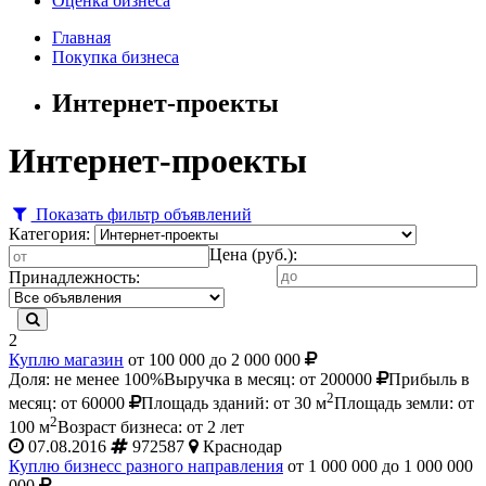
Оценка бизнеса
Главная
Покупка бизнеса
Интернет-проекты
Интернет-проекты
Показать фильтр объявлений
Категория:
Цена (руб.):
Принадлежность:
2
Куплю магазин
от 100 000 до 2 000 000
Доля: не менее 100%
Выручка в месяц: от 200000
Прибыль в
2
месяц: от 60000
Площадь зданий: от 30 м
Площадь земли: от
2
100 м
Возраст бизнеса: от 2 лет
07.08.2016
972587
Краснодар
Куплю бизнесс разного направления
от 1 000 000 до 1 000 000
000