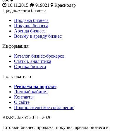
16.11.2015
919021
Краснодар
Предложения бизнеса
Продажа бизнеса
Покупка бизнеса
Аренда бизнеса
Возьму в аренду бизнес
Информация
Каталог бизнес-брокеров
Статьи, аналитика
Оценка бизнеса
Пользователю
Реклама на портале
Личный кабинет
Контакты
О сайте
Пользовательское соглашение
BIZRU.biz © 2011 - 2026
Готовый бизнес: продажа, покупка, аренда бизнеса в