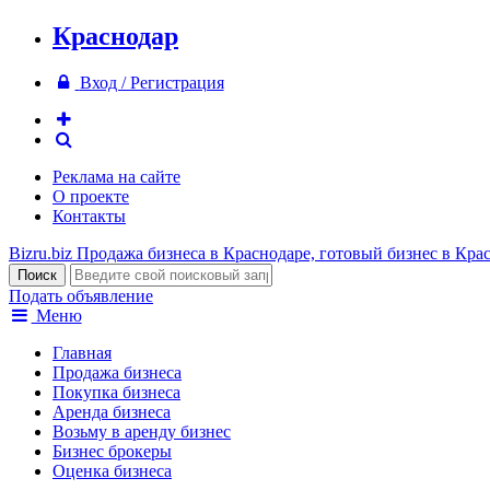
Краснодар
Вход / Регистрация
Реклама на сайте
О проекте
Контакты
Bizru.biz
Продажа бизнеса в Краснодаре, готовый бизнес в Кра
Подать объявление
Меню
Главная
Продажа бизнеса
Покупка бизнеса
Аренда бизнеса
Возьму в аренду бизнес
Бизнес брокеры
Оценка бизнеса