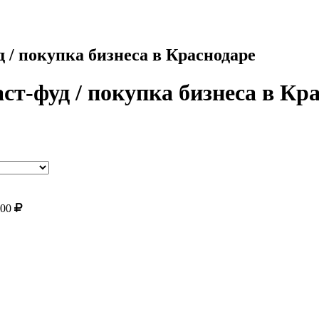
 / покупка бизнеса в Краснодаре
ст-фуд / покупка бизнеса в Кр
000