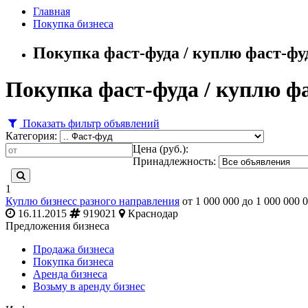
Главная
Покупка бизнеса
Покупка фаст-фуда / куплю фаст-фуд
Покупка фаст-фуда / куплю фа
Показать фильтр объявлений
Категория:
Цена (руб.):
Принадлежность:
1
Куплю бизнесс разного направления
от 1 000 000 до 1 000 000 
16.11.2015
919021
Краснодар
Предложения бизнеса
Продажа бизнеса
Покупка бизнеса
Аренда бизнеса
Возьму в аренду бизнес